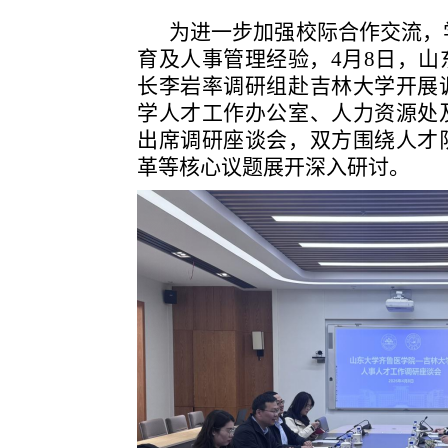
为进一步加强校际合作交流，
育及人事管理经验，
4月8日，
长李岩率调研组赴吉林大学开展
学人才工作办公室、人力资源处
出席调研座谈会，双方围绕人才
革等核心议题展开深入研讨。