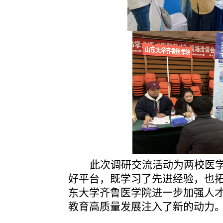
此次调研交流活动为两校医
好平台，既学习了先进经验，也
东大学齐鲁医学院进一步加强人
教育高质量发展注入了新的动力