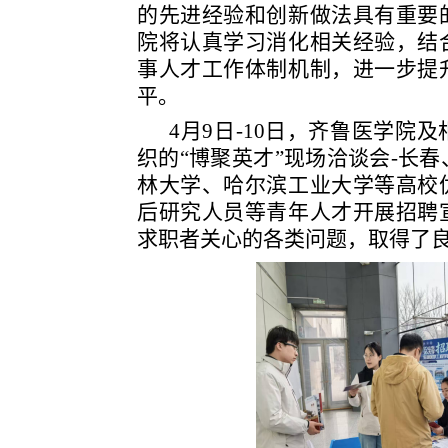
的先进经验和创新做法具有重要
院将认真学习消化相关经验，结
事人才工作体制机制，进一步提
平。
4月9日-10日，齐鲁医学院
织的“博聚英才”现场洽谈会-长
林大学、哈尔滨工业大学等高校
后研究人员等青年人才开展招聘
求职者关心的各类问题，取得了