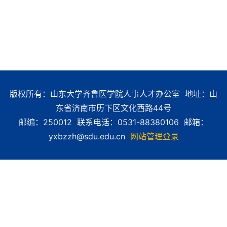
版权所有：山东大学齐鲁医学院人事人才办公室 地址：山
东省济南市历下区文化西路44号
邮编：250012 联系电话：0531-88380106 邮箱：
yxbzzh@sdu.edu.cn
网站管理登录