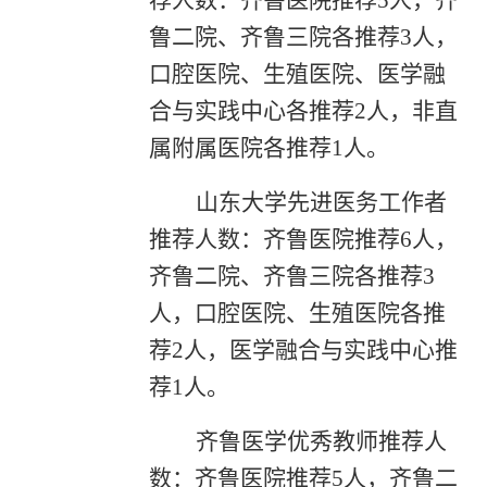
鲁二院、齐鲁三院各推荐3人，
口腔医院、生殖医院、医学融
合与实践中心各推荐2人，非直
属附属医院各推荐1人。
山东大学先进医务工作者
推荐人数：齐鲁医院推荐6人，
齐鲁二院、齐鲁三院
各推荐3
人，口腔医院、生殖医院各推
荐2人，医学融合与实践中心推
荐1人。
齐鲁医学优秀教师推荐人
数：齐鲁医院推荐5人，齐鲁二