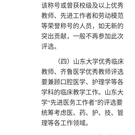
该称号或曾获校级及以上优秀
教师、先进工作者和劳动模范
等荣誉称号的人员，如无新的
突出贡献，一般不再参加此次
评选。
（四）山东大学优秀临床
教师、齐鲁医学优秀教师评选
要兼顾口腔医学、护理学等各
学科的临床教学工作。山东大
学“先进医务工作者”的评选要
统筹考虑医、药、护、技、管
理等各工作领域。