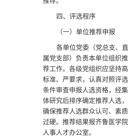
推荐。
四、评选程序
（一）单位推荐申报
各单位党委（党总支、直
属党支部）负责本单位组织推
荐工作。各级党组织应坚持高
标准、严要求，认真对照评选
条件审查申报人选资格，经集
体研究后排序确定推荐人选，
确保推荐人选群众认可、素质
过硬。推荐结果报齐鲁医学院
人事人才办公室。