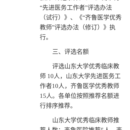
“先进医务工作者”评选办法
（试行）》、《“齐鲁医学优秀
教师”评选办法（修订）》执
行。
三、评选名额
评选山东大学优秀临床教
师 10人，山东大学先进医务工
作者10人，齐鲁医学优秀教师
15人。各单位按照推荐名额进
行排序推荐。
山东大学优秀临床教师推
荐人数：齐鲁医院推荐5人，齐