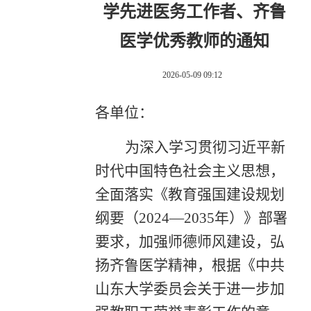
学先进医务工作者、齐鲁
医学优秀教师的通知
2026-05-09 09:12
各单位：
为深入学习贯彻习近平新
时代中国特色社会主义思想，
全面落实《教育强国建设规划
纲要（2024—2035年）》部署
要求，
加强师德师风建设，弘
扬齐鲁医学精神，
根据《中共
山东大学委员会关于进一步加