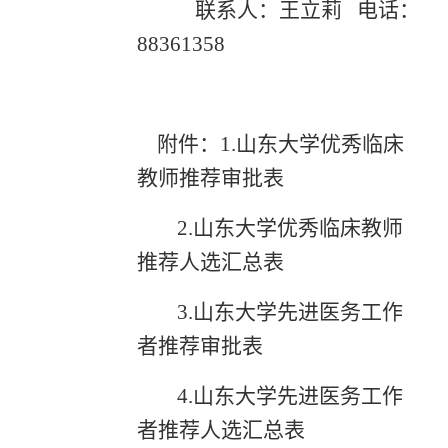
联系人：王立莉
电话：
88361358
附件：
1.山东大学优秀临床
教师推荐审批表
2.山东大学优秀临床教师
推荐人选汇总表
3.山东大学先进医务工作
者推荐审批表
4.山东大学先进医务工作
者推荐人选汇总表