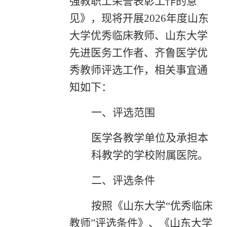
强教职工荣誉表彰工作的意
见》
，现将开展2026年度山东
大学优秀临床教师、山东大学
先进医务工作者、齐鲁医学优
秀教师评选工作，相关事宜通
知如下：
一、评选范围
医学各教学单位及承担本
科教学的学校附属医院。
二、评选条件
按照《山东大学“优秀临床
教师”评选条件》、《山东大学