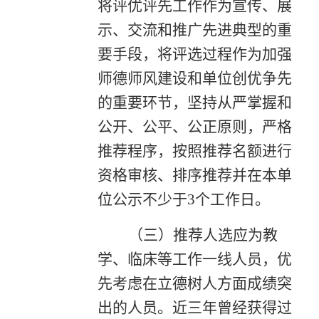
将评优评先工作作为宣传、展
示、交流和推广先进典型的重
要手段，将评选过程作为加强
师德师风建设和单位创优争先
的重要环节，坚持从严掌握和
公开、公平、公正原则，严格
推荐程序，按照推荐名额进行
资格审核、排序推荐并在本单
位公示不少于3个工作日。
（三）推荐人选应为教
学、临床等工作一线人员，优
先考虑在立德树人方面成绩突
出的人员。近三年曾经获得过