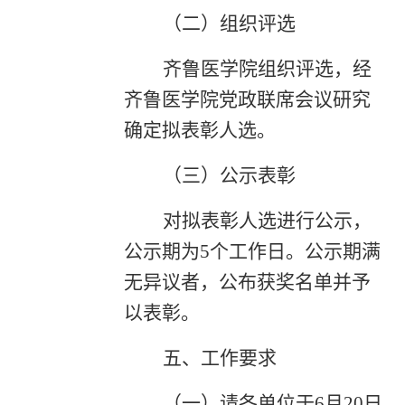
（二）组织评选
齐鲁医学院组织评选，经
齐鲁医学院党政联席会议研究
确定拟表彰人选。
（三）公示表彰
对拟表彰人选进行公示，
公示期为5个工作日。公示期满
无异议者，公布获奖名单并予
以表彰。
五、工作要求
（一）请各单位于6月2
0日