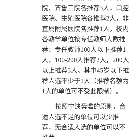
院、齐鲁三院各推荐3人，口腔
医院、生殖医院各推荐2人，非
直属附属医院各推荐1人。校内
各教学单位按专任教师人数推
荐：专任教师100人以下推荐1
人，100-200人推荐2人，200人
以上推荐3人。其中45岁以下推
荐人选不少于1人（推荐名额为
1人的单位可不受此限制）。
按照宁缺毋滥的原则，合
适人选不足的单位可以少推
荐，无合适人选的单位可以不