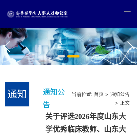
通知
通知公
当前位置:
首页
>
通知公告
> 正文
告
公告
关于评选2026年度山东大
学优秀临床教师、山东大